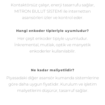
Kontaktörsüz çalışır, enerji tasarrufu sağlar,
MITRON BULUT SİSTEMİ ile internetten
asansörleri izler ve kontrol eder.
Hangi enkoder tipleriyle uyumludur?
Her çeşit enkoder tipiyle uyumludur.
İnkremental, mutlak, optik ve manyetik
enkoderler kullanılabilir.
Ne kadar maliyetlidir?
Piyasadaki diğer asansör kumanda sistemlerine
göre daha uygun fiyatlıdır. Kurulum ve işletim
maliyetlerini düşürür, tasarruf sağlar.