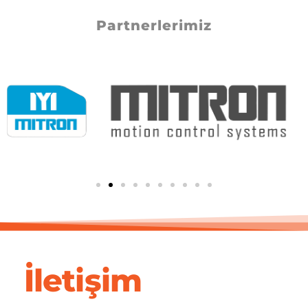
Partnerlerimiz
İletişim