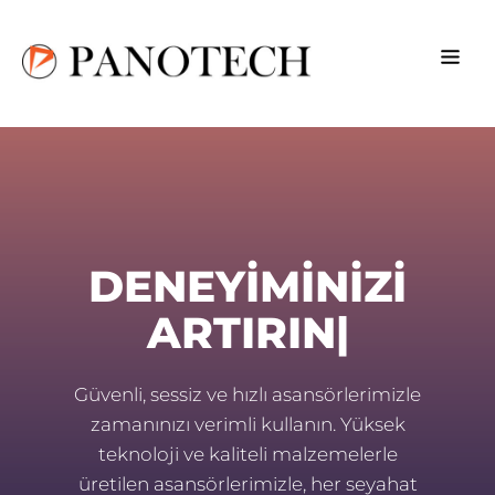
DENEYIMINIZI
ARTIRIN
|
Güvenli, sessiz ve hızlı asansörlerimizle
zamanınızı verimli kullanın. Yüksek
teknoloji ve kaliteli malzemelerle
üretilen asansörlerimizle, her seyahat