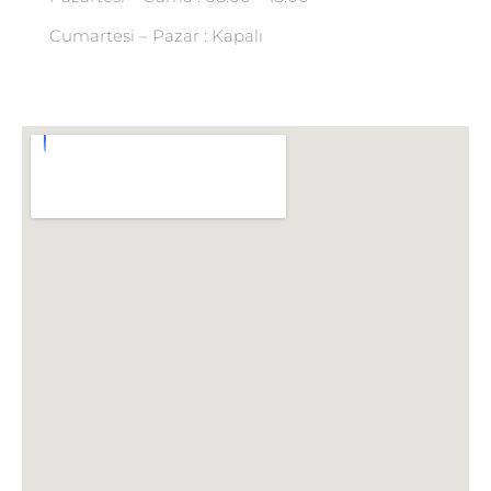
Cumartesi – Pazar : Kapalı