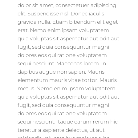
dolor sit amet, consectetuer adipiscing
elit. Suspendisse nisl. Donec iaculis
gravida nulla. Etiam bibendum elit eget
erat. Nemo enim ipsam voluptatem
quia voluptas sit aspernatur aut odit aut
fugit, sed quia consequuntur magni
dolores eos qui ratione voluptatem
sequi nesciunt. Maecenas lorem. In
dapibus augue non sapien. Mauris
elementum mauris vitae tortor. Mauris
metus. Nemo enim ipsam voluptatem
quia voluptas sit aspernatur aut odit aut
fugit, sed quia consequuntur magni
dolores eos qui ratione voluptatem
sequi nesciunt. Itaque earum rerum hic
tenetur a sapiente delectus, ut aut