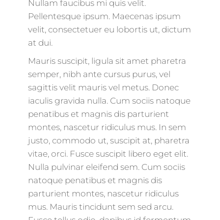
Nullam faucibus mi quis velit.
Pellentesque ipsum. Maecenas ipsum
velit, consectetuer eu lobortis ut, dictum
at dui.
Mauris suscipit, ligula sit amet pharetra
semper, nibh ante cursus purus, vel
sagittis velit mauris vel metus. Donec
iaculis gravida nulla. Cum sociis natoque
penatibus et magnis dis parturient
montes, nascetur ridiculus mus. In sem
justo, commodo ut, suscipit at, pharetra
vitae, orci. Fusce suscipit libero eget elit.
Nulla pulvinar eleifend sem. Cum sociis
natoque penatibus et magnis dis
parturient montes, nascetur ridiculus
mus. Mauris tincidunt sem sed arcu.