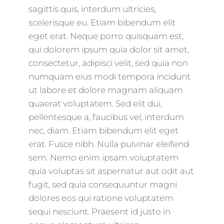
sagittis quis, interdum ultricies,
scelerisque eu. Etiam bibendum elit
eget erat. Neque porro quisquam est,
qui dolorem ipsum quia dolor sit amet,
consectetur, adipisci velit, sed quia non
numquam eius modi tempora incidunt
ut labore et dolore magnam aliquam
quaerat voluptatem. Sed elit dui,
pellentesque a, faucibus vel, interdum
nec, diam. Etiam bibendum elit eget
erat. Fusce nibh. Nulla pulvinar eleifend
sem. Nemo enim ipsam voluptatem
quia voluptas sit aspernatur aut odit aut
fugit, sed quia consequuntur magni
dolores eos qui ratione voluptatem
sequi nesciunt. Praesent id justo in