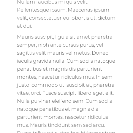
Nullam faucibus mi quis velit.
Pellentesque ipsum. Maecenas ipsum
velit, consectetuer eu lobortis ut, dictum
at dui.
Mauris suscipit, ligula sit amet pharetra
semper, nibh ante cursus purus, vel
sagittis velit mauris vel metus. Donec
iaculis gravida nulla. Cum sociis natoque
penatibus et magnis dis parturient
montes, nascetur ridiculus mus. In sem
justo, commodo ut, suscipit at, pharetra
vitae, orci. Fusce suscipit libero eget elit.
Nulla pulvinar eleifend sem. Cum sociis
natoque penatibus et magnis dis
parturient montes, nascetur ridiculus
mus. Mauris tincidunt sem sed arcu.