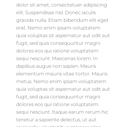
dolor sit amet, consectetuer adipiscing
elit. Suspendisse nisl. Donec iaculis
gravida nulla. Etiam bibendum elit eget
erat. Nemo enim ipsam voluptatem
quia voluptas sit aspernatur aut odit aut
fugit, sed quia consequuntur magni
dolores eos qui ratione voluptatem
sequi nesciunt. Maecenas lorem. In
dapibus augue non sapien. Mauris
elementum mauris vitae tortor. Mauris
metus. Nemo enim ipsam voluptatem
quia voluptas sit aspernatur aut odit aut
fugit, sed quia consequuntur magni
dolores eos qui ratione voluptatem
sequi nesciunt. Itaque earum rerum hic
tenetur a sapiente delectus, ut aut