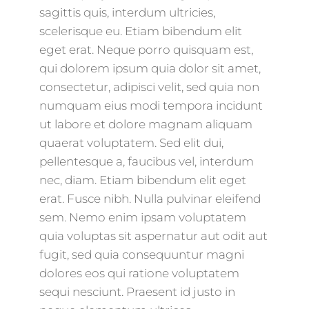
sagittis quis, interdum ultricies,
scelerisque eu. Etiam bibendum elit
eget erat. Neque porro quisquam est,
qui dolorem ipsum quia dolor sit amet,
consectetur, adipisci velit, sed quia non
numquam eius modi tempora incidunt
ut labore et dolore magnam aliquam
quaerat voluptatem. Sed elit dui,
pellentesque a, faucibus vel, interdum
nec, diam. Etiam bibendum elit eget
erat. Fusce nibh. Nulla pulvinar eleifend
sem. Nemo enim ipsam voluptatem
quia voluptas sit aspernatur aut odit aut
fugit, sed quia consequuntur magni
dolores eos qui ratione voluptatem
sequi nesciunt. Praesent id justo in